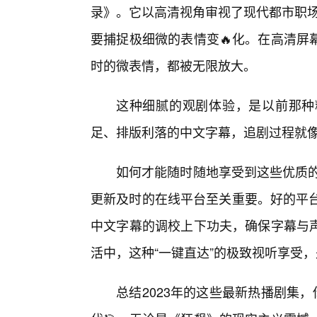
录》。它以高清视角审视了现代都市职场
要捕捉极细微的表情变🔥化。在高清屏
时的微表情，都被无限放大。
这种细腻的观剧体验，是以前那种
足、排版利落的中文字幕，追剧过程就
如何才能随时随地享受到这些优质的
更新及时的在线平台至关重要。好的平台
中文字幕的调校上下功夫，确保字幕与
活中，这种“一键直达”的极致视听享受
总结2023年的这些最新热播剧集