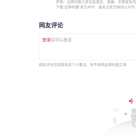
声明：证券时报力求信息真实、准确，文章提及内
下载“证券时报”官方APP，或关注官方微信公众
网友评论
登录
后可以发言
网友评论仅供其表达个人看法，并不表明证券时报立场