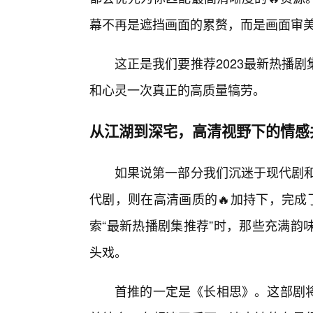
幕不再是遮挡画面的累赘，而是画面审
这正是我们要推荐2023最新热播
和心灵一次真正的高质量犒劳。
从江湖到深宅，高清视野下的情感
如果说第一部分我们沉迷于现代剧和
代剧，则在高清画质的🔥加持下，完成
索“最新热播剧集推荐”时，那些充满韵
头戏。
首推的一定是《长相思》。这部剧