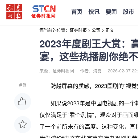
首页
快讯
要闻
股市
您当前的位置：
证券时报
>
公司
>
正文
2023年度剧王大赏
宴，这些热播剧你绝不
来源：证券时报网
作者：海霞
2026-02-07 22
跨越屏幕的质感，2023国剧的“视觉
点赞
如果说2023年是中国电视剧的一
仅仅满足于“看个剧情”，观众对于画面
了一个前所未有的高度。这种变化，直接