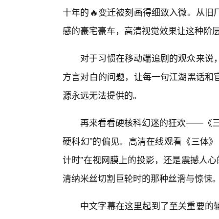
十年的🔥变迁被刻画得细致入微。从旧
感的豪宅豪车，高清视觉效果让这种阶
对于习惯在移动端追剧的观众来说
方言对白的问题，让每一句江湖黑话和
源永远无法提供的。
再来看看硬核科幻迷的狂欢——《三
硬科幻”的偏见。高清在线观看《三体》
计时”在视网膜上的投影，还是震撼人心
清纳米丝切割巨轮时的那种丝滑与惊悚
中文字幕在这里起到了至关重要的