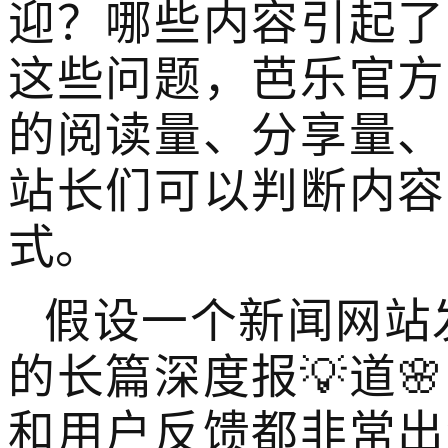
迎？哪些内容引起了
这些问题，芭乐官方
的阅读量、分享量、
站长们可以判断内容
式。
假设一个新闻网站
的长篇深度报💡道
和用户反馈都非常出