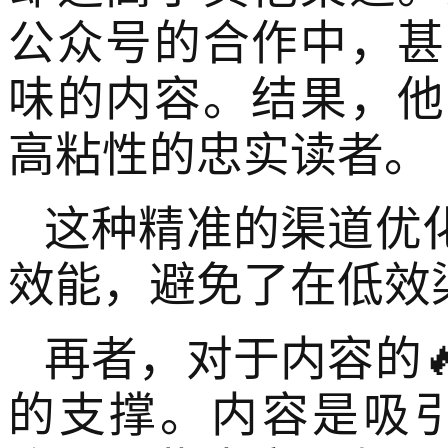
公众号的合作中，甚
味的内容。结果，他
高粘性的忠实读者。
这种精准的渠道优
效能，避免了在低效
再者，对于内容的
的支撑。内容是吸