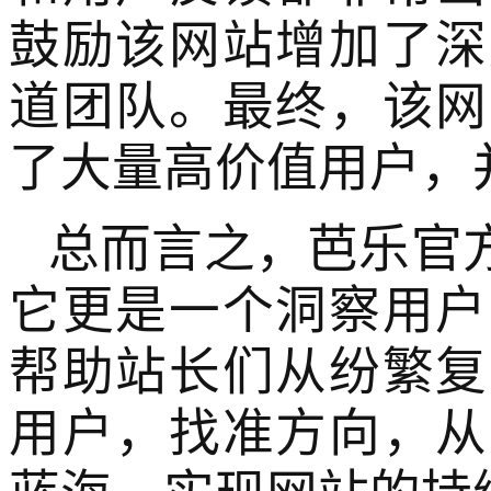
鼓励该网站增加了深
道团队。最终，该网
了大量高价值用户，
总而言之，芭乐官
它更是一个洞察用户
帮助站长们从纷繁复
用户，找准方向，从