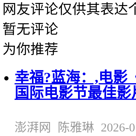
网友评论仅供其表达
暂无评论
为你推荐
幸福?蓝海：,电影
国际电影节最佳影
澎湃网
陈雅琳
2026-0