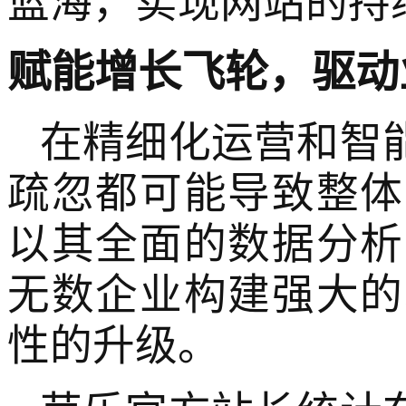
蓝海，实现网站的持
赋能增长飞轮，驱动
在精细化运营和智
疏忽都可能导致整体
以其全面的数据分析
无数企业构建强大的
性的升级。