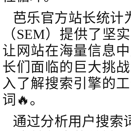
芭乐官方站长统计
（SEM）提供了坚
让网站在海量信息中
长们面临的巨大挑战
入了解搜索引擎的工
词🔥。
通过分析用户搜索