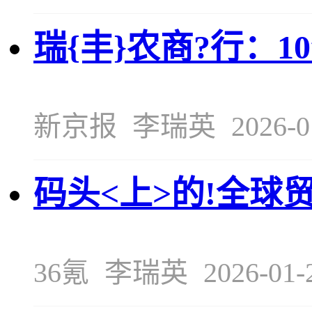
瑞{丰}农商?行：
新京报
李瑞英
2026-0
码头<上>的!全球
36氪
李瑞英
2026-01-