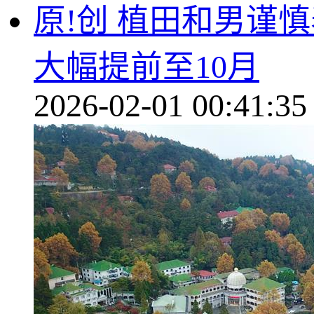
原!创 植田和男谨
大幅提前至10月
2026-02-01 00:41:35