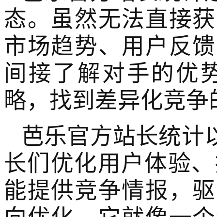
态。虽然无法直接获
市场趋势、用户反馈
间接了解对手的优
略，找到差异化竞争
芭乐官方站长统计
长们优化用户体验、提
能提供竞争情报，驱