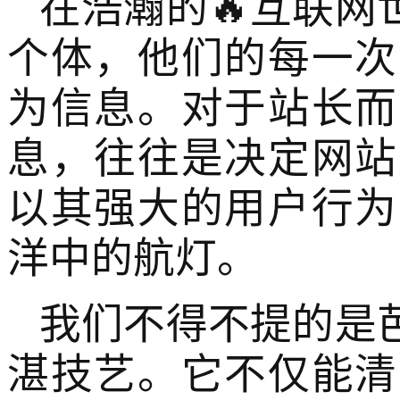
在浩瀚的🔥互联
个体，他们的每一次
为信息。对于站长而
息，往往是决定网站
以其强大的用户行为
洋中的航灯。
我们不得不提的是
湛技艺。它不仅能清